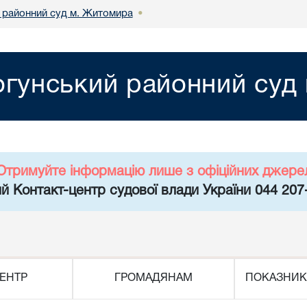
 районний суд м. Житомира
•
огунський районний суд
Отримуйте інформацію лише з офіційних джере
й Контакт-центр судової влади України 044 207
ЕНТР
ГРОМАДЯНАМ
ПОКАЗНИК