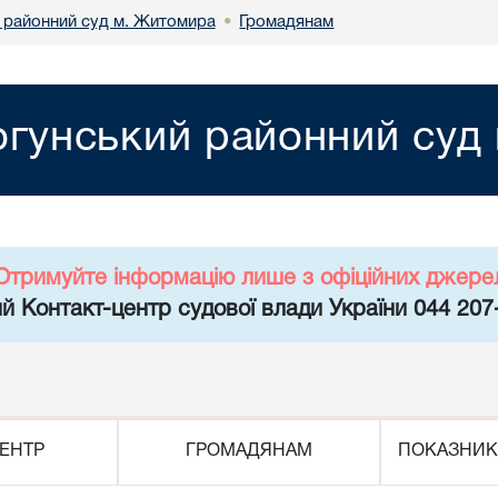
 районний суд м. Житомира
Громадянам
•
огунський районний суд
Отримуйте інформацію лише з офіційних джере
й Контакт-центр судової влади України 044 207
ЕНТР
ГРОМАДЯНАМ
ПОКАЗНИК