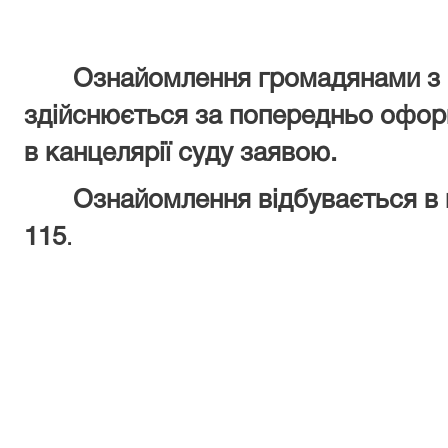
Ознайомлення громадянами з 
здійснюється за попередньо офо
в канцелярії суду заявою.
Ознайомлення відбувається в пр
115
.