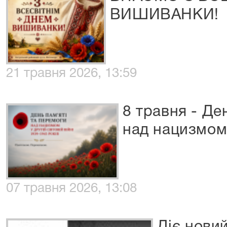
ВИШИВАНКИ!
21 травня 2026, 13:59
8 травня - Де
над нацизмом 
07 травня 2026, 13:08