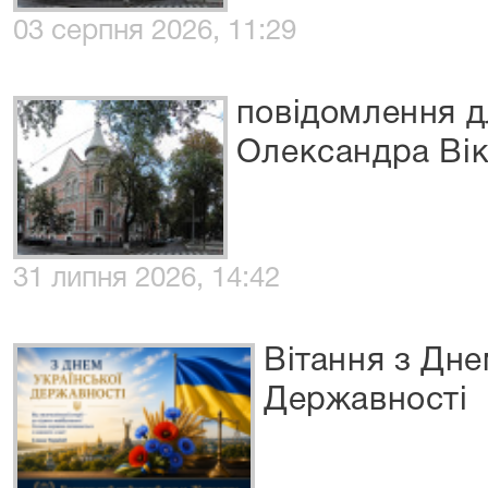
03 серпня 2026, 11:29
повідомлення д
Олександра Ві
31 липня 2026, 14:42
Вітання з Дне
Державності