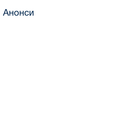
Анонси