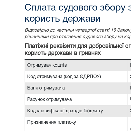
Сплата судового збору 
користь держави
Відповідно до частини четвертої статті 15 Зак
рішеннями про стягнення судового збору на ко
Платіжні реквізити для добровільної 
користь держави в гривнях
Отримувач коштів
Код отримувача (код за ЄДРПОУ)
Банк отримувача
Рахунок отримувача
Код класифікації доходів бюджету
Призначення платежу