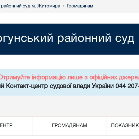
 районний суд м. Житомира
Громадянам
•
огунський районний суд
Отримуйте інформацію лише з офіційних джере
й Контакт-центр судової влади України 044 207
ЕНТР
ГРОМАДЯНАМ
ПОКАЗНИК