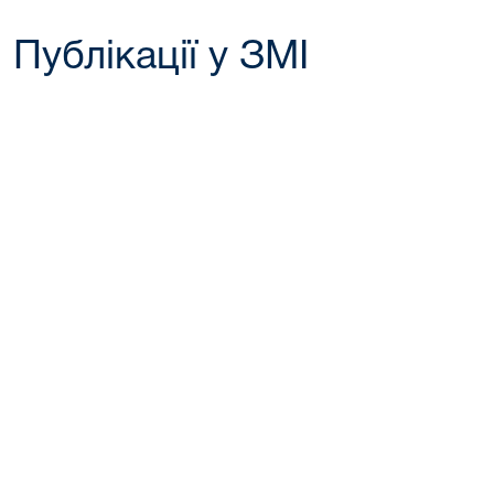
Публікації у ЗМІ