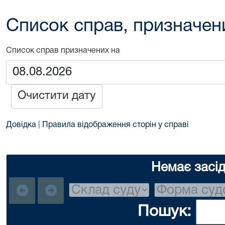
Список справ, призначен
Список справ призначених на
Очистити дату
Довідка
|
Правила відображення сторін у справі
Немає засі
Пошук: