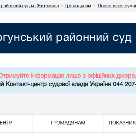
 районний суд м. Житомира
Громадянам
Повернення судо
•
•
огунський районний суд
Отримуйте інформацію лише з офіційних джере
й Контакт-центр судової влади України 044 207
ЕНТР
ГРОМАДЯНАМ
ПОКАЗНИК