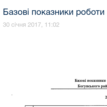
Базові показники роботи 
30 січня 2017, 11:02