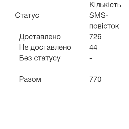
Кількість
Статус
SMS-
повісток
Доставлено
726
Не доставлено
44
Без статусу
-
Разом
770