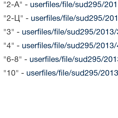
"2-А" -
userfiles/file/sud295/20
"2-Ц" -
userfiles/file/sud295/20
"3" -
userfiles/file/sud295/2013
"4" -
userfiles/file/sud295/2013
"6-8" -
userfiles/file/sud295/20
"10" -
userfiles/file/sud295/201