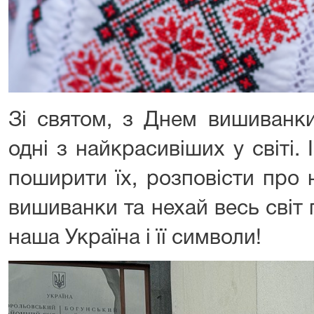
Зі святом, з Днем вишиванки!
одні з найкрасивіших у світі.
поширити їх, розповісти про 
вишиванки та нехай весь світ
наша Україна і її символи!