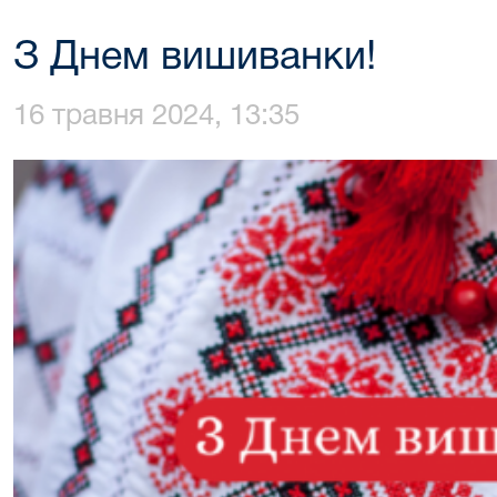
З Днем вишиванки!
16 травня 2024, 13:35