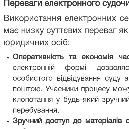
Переваги електронного судоч
Використання електронних сер
має низку суттєвих переваг як 
юридичних осіб:
Оперативність та економія час
електронній формі дозволяє
особистого відвідування суду 
поштою. Учасники процесу можу
клопотання у будь-який зручний
перебування.
Зручний доступ до матеріалів с