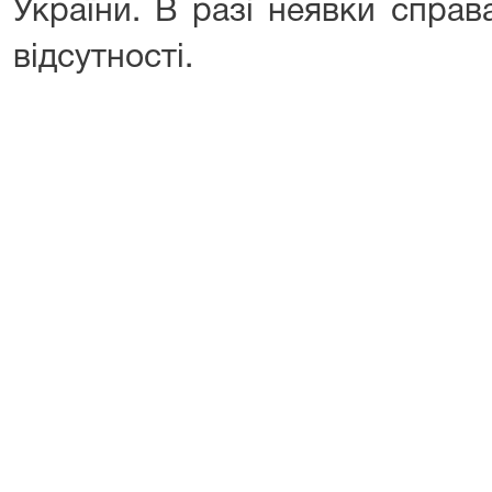
України. В разі неявки справ
відсутності.