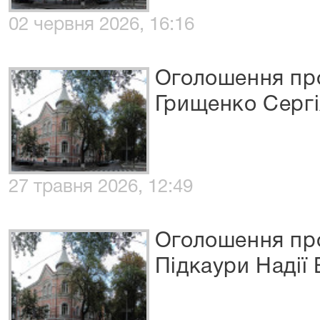
02 червня 2026, 16:16
Оголошення про
Грищенко Сергі
27 травня 2026, 12:49
Оголошення про
Підкаури Надії