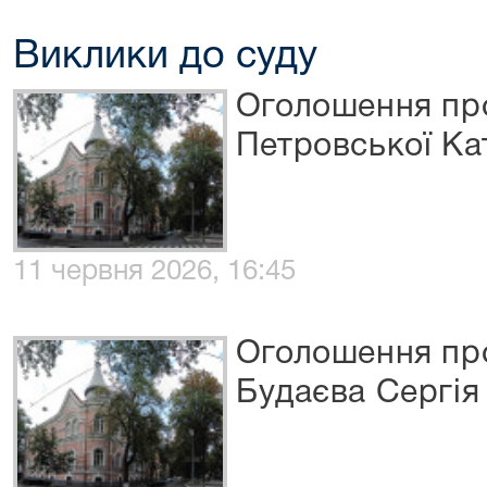
Виклики до суду
Оголошення про
Петровської Ка
11 червня 2026, 16:45
Оголошення про
Будаєва Сергія