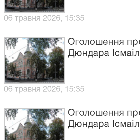
06 травня 2026, 15:35
Оголошення про
Дюндара Ісмаіл
06 травня 2026, 15:35
Оголошення про
Дюндара Ісмаіл