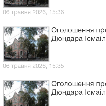
06 травня 2026, 15:36
Оголошення про
Дюндара Ісмаіл
06 травня 2026, 15:35
Оголошення про
Дюндара Ісмаіл