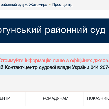
 районний суд м. Житомира
Прес-центр
•
огунський районний суд
Отримуйте інформацію лише з офіційних джере
й Контакт-центр судової влади України 044 207
ЕНТР
ГРОМАДЯНАМ
ПОКАЗНИК